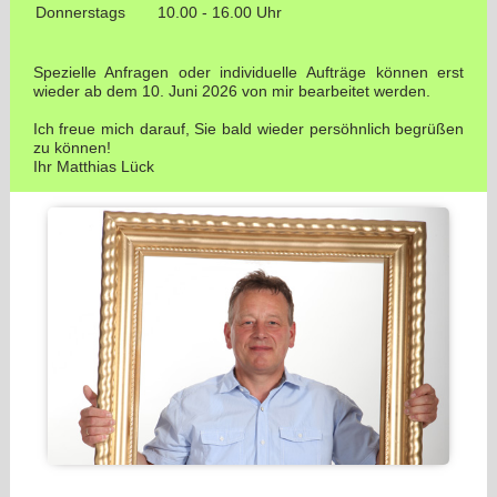
Donnerstags
10.00 - 16.00 Uhr
Spezielle Anfragen oder individuelle Aufträge können erst
wieder ab dem 10. Juni 2026 von mir bearbeitet werden.
Ich freue mich darauf, Sie bald wieder persöhnlich begrüßen
zu können!
Ihr Matthias Lück