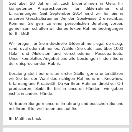
Seit über 20 Jahren ist Lück Bilderrahmen in Gera Ihr
kompetenter Ansprechpartner für Bilderrahmen und
Einrahmungen. Seit September 2014 sind wir für Sie in
unseren Geschäftsräumen An der Spielwiese 2 erreichbar.
Kommen Sie gern zu einer persönlichen Beratung vorbei,
gemeinsam schaffen wir die perfekten Rahmenbedingungen
für Ihr Bild!
Wir fertigen für Sie individuelle Bilderrahmen, egal ob eckig,
rund, oval oder rahmenlos. Wählen Sie dafür aus über 1000
Holz- und Aluleisten und verschiedenen Passepartouts.
Unser komplettes Angebot und alle Leistungen finden Sie in
der entsprechenden Rubrik.
Beratung steht bei uns an erster Stelle, gerne unterstützen
wir Sie bei der Wahl des richtigen Rahmens mit Knowhow,
Erfahrung und Kreativität. Da wir Ihren Rahmen direkt vor Ort
produzieren, bleibt Ihr Bild in unseren Händen, wir geben
nichts in andere Hände.
Vertrauen Sie gern unserer Erfahrung und besuchen Sie uns
mit Ihrem Bild, wir freuen uns auf Sie!
Ihr Matthias Lück