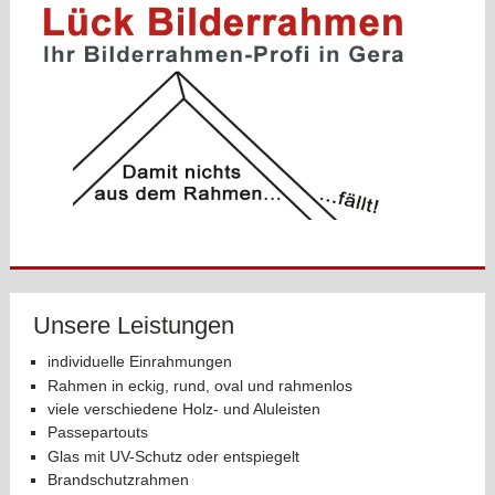
Unsere Leistungen
individuelle Einrahmungen
Rahmen in eckig, rund, oval und rahmenlos
viele verschiedene Holz- und Aluleisten
Passepartouts
Glas mit UV-Schutz oder entspiegelt
Brandschutzrahmen