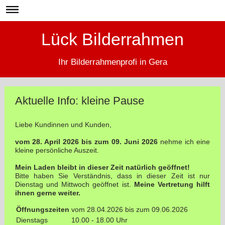
Lück Bilderrahmen
Ihr Bilderrahmenprofi in Gera
Aktuelle Info: kleine Pause
Liebe Kundinnen und Kunden,
vom 28. April 2026 bis zum 09. Juni 2026
nehme ich eine
kleine persönliche Auszeit.
Mein Laden bleibt in dieser Zeit natürlich geöffnet!
Bitte haben Sie Verständnis, dass in dieser Zeit ist nur
Dienstag und Mittwoch geöffnet ist.
Meine Vertretung hilft
ihnen gerne weiter.
Öffnungszeiten
vom 28.04.2026 bis zum 09.06.2026
Dienstags
10.00 - 18.00 Uhr